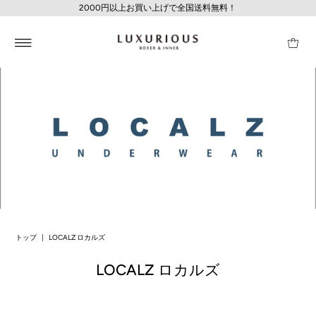
2000円以上お買い上げで全国送料無料！
トップ
|
LOCALZ ロカルズ
LOCALZ ロカルズ