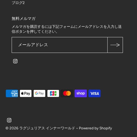
ブログ2
無料メルマガ
メルマガを購読するには下記フォームにメールアドレスを入力し送
信ボタンを押してください。
© 2026 ラグジュリアス インナーワールド
• Powered by Shopify