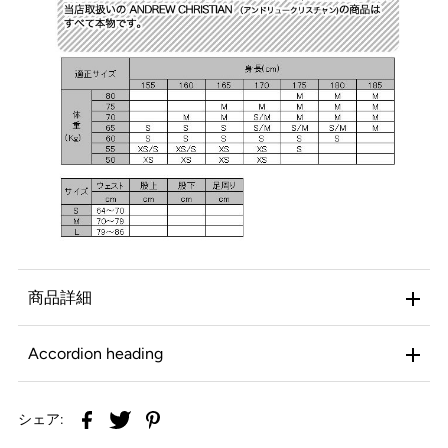
商品詳細
Accordion heading
シェア: