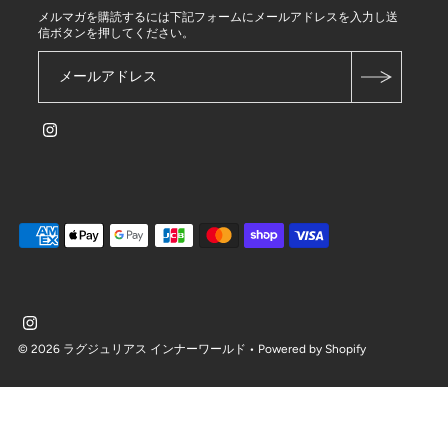
メルマガを購読するには下記フォームにメールアドレスを入力し送
信ボタンを押してください。
© 2026 ラグジュリアス インナーワールド
• Powered by Shopify