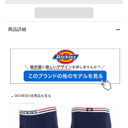
商品詳細
→ DICKIESの全商品を見る