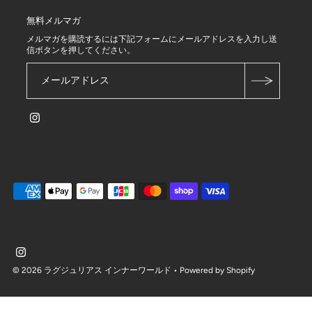
無料メルマガ
メルマガを購読するには下記フォームにメールアドレスを入力し送
信ボタンを押してください。
© 2026 ラグジュリアス インナーワールド
• Powered by Shopify