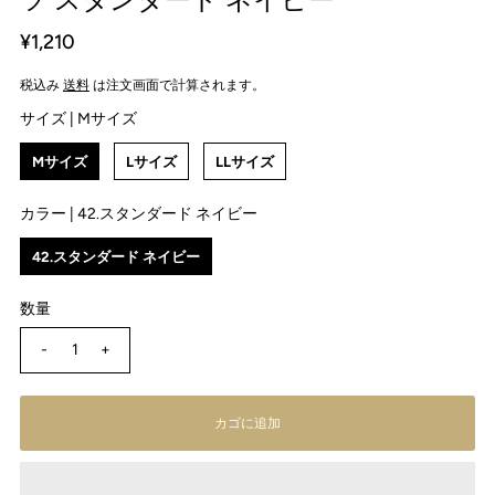
¥1,210
税込み
送料
は注文画面で計算されます。
サイズ |
Mサイズ
Mサイズ
Lサイズ
LLサイズ
カラー |
42.スタンダード ネイビー
42.スタンダード ネイビー
数量
-
+