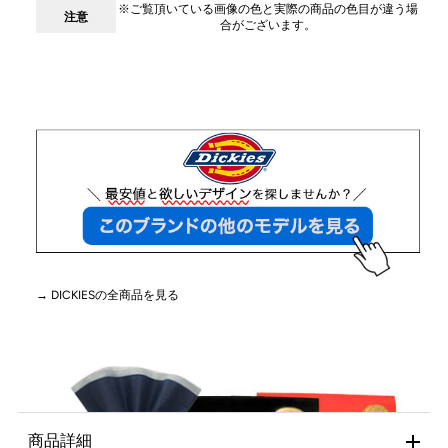
※ご覧頂いている画像の色と実際の商品の色目が違う場
注意
合がございます。
→ DICKIESの全商品を見る
商品詳細