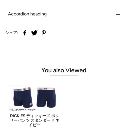
Accordion heading
シェア:
You also Viewed
DICKIES ディッキーズ ボク
サーパンツ スタンダード ネ
イビー