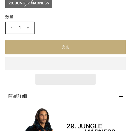
29. JUNGLE MADNESS
数量
-
+
商品詳細