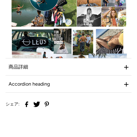
商品詳細
Accordion heading
シェア: