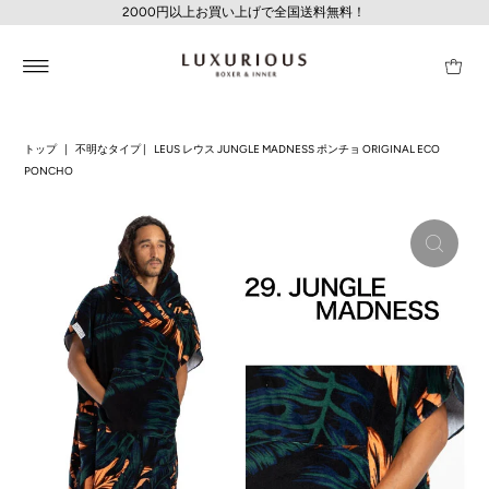
2000円以上お買い上げで全国送料無料！
トップ
|
不明なタイプ
|
LEUS レウス JUNGLE MADNESS ポンチョ ORIGINAL ECO
PONCHO