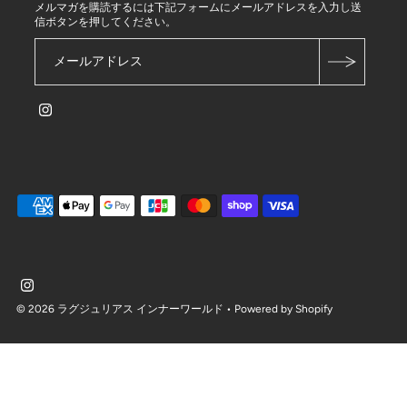
メルマガを購読するには下記フォームにメールアドレスを入力し送
信ボタンを押してください。
© 2026 ラグジュリアス インナーワールド
• Powered by Shopify