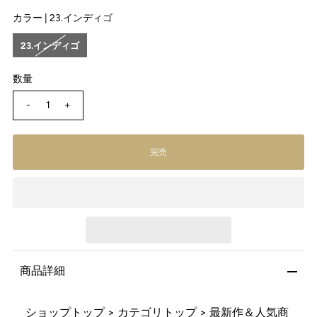
カラー |
23.インディゴ
23.インディゴ
数量
-
+
商品詳細
ショップトップ
>
カテゴリトップ
>
最新作＆人気商